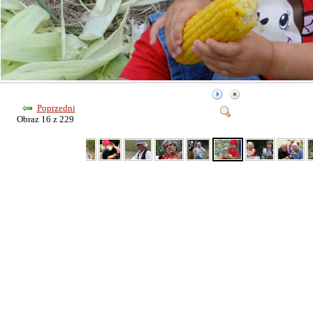
Poprzedni
Obraz 16 z 229