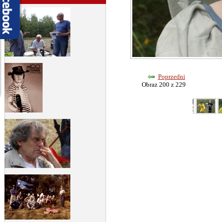
Poprzedni
Obraz 200 z 229