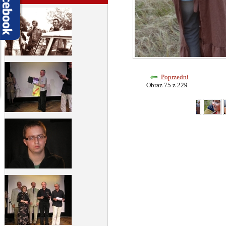
Poprzedni
Obraz 75 z 229